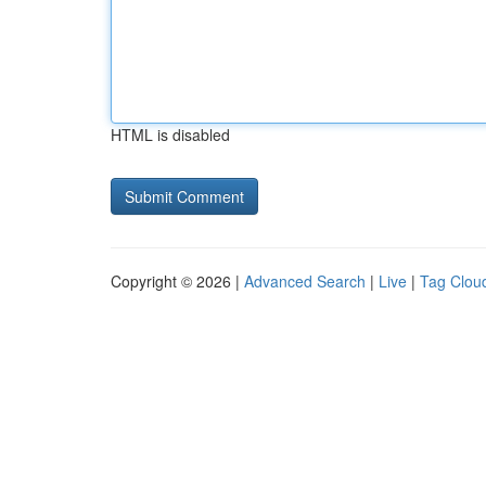
HTML is disabled
Copyright © 2026 |
Advanced Search
|
Live
|
Tag Clou