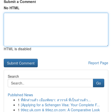
Submit a Comment
No HTML
HTML is disabled
Report Page
Search
Go
Published News
1
ที่พักส่วนตัว เมืองพัทยา: สวรรค์ ที่เป็นส่วนตัว...
1
{Applying for a Schengen Visa: Your Complete F...
1
99ez.uk.com & 99ez.cn.com: A Comparative Look