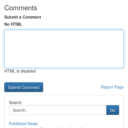
Comments
Submit a Comment
No HTML
HTML is disabled
Report Page
Search
Go
Published News