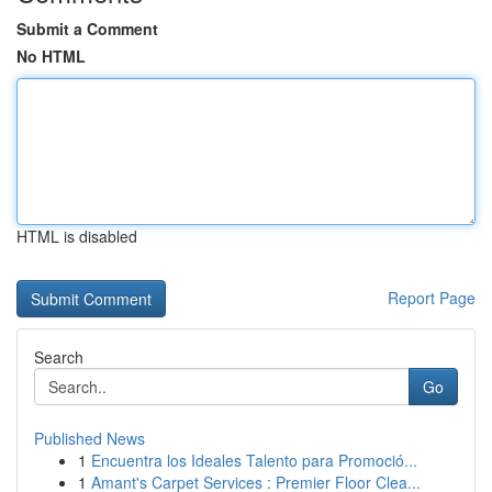
Submit a Comment
No HTML
HTML is disabled
Report Page
Search
Go
Published News
1
Encuentra los Ideales Talento para Promoció...
1
Amant's Carpet Services : Premier Floor Clea...