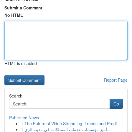
Submit a Comment
No HTML
HTML is disabled
Report Page
Search
Go
Published News
1
The Future of Video Streaming: Trends and Predi...
1
أميز مؤسسات خدمات الممتلكات في مدينة الري...