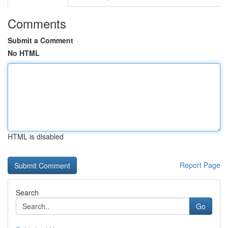
Comments
Submit a Comment
No HTML
HTML is disabled
Report Page
Search
Go