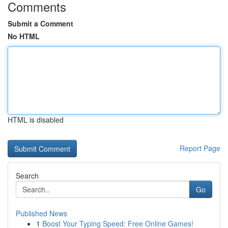
Comments
Submit a Comment
No HTML
HTML is disabled
Report Page
Search
Go
Published News
1
Boost Your Typing Speed: Free Online Games!