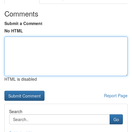
Comments
Submit a Comment
No HTML
HTML is disabled
Report Page
Search
Go