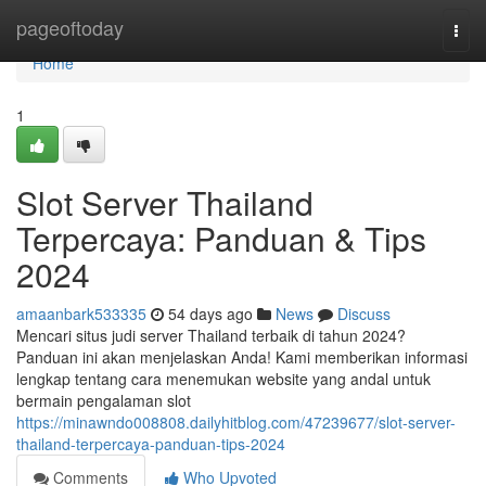
Home
pageoftoday
Togg
navi
Home
1
Slot Server Thailand
Terpercaya: Panduan & Tips
2024
amaanbark533335
54 days ago
News
Discuss
Mencari situs judi server Thailand terbaik di tahun 2024?
Panduan ini akan menjelaskan Anda! Kami memberikan informasi
lengkap tentang cara menemukan website yang andal untuk
bermain pengalaman slot
https://minawndo008808.dailyhitblog.com/47239677/slot-server-
thailand-terpercaya-panduan-tips-2024
Comments
Who Upvoted