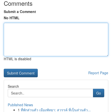
Comments
Submit a Comment
No HTML
HTML is disabled
Report Page
Search
Go
Published News
1
ที่พักส่วนตัว เมืองพัทยา: สวรรค์ ที่เป็นส่วนตัว...