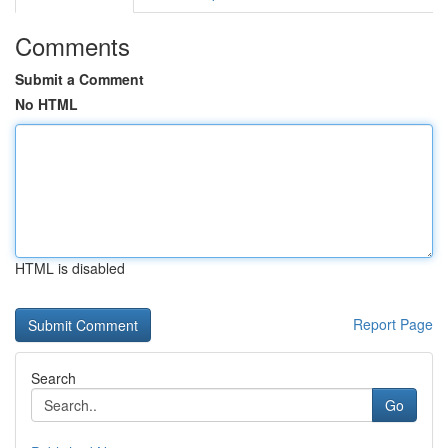
Comments
Submit a Comment
No HTML
HTML is disabled
Report Page
Search
Go