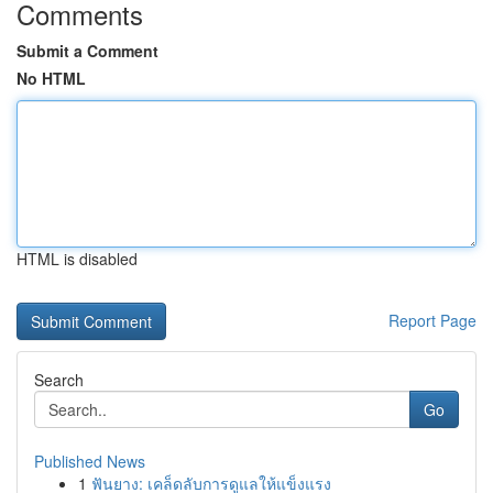
Comments
Submit a Comment
No HTML
HTML is disabled
Report Page
Search
Go
Published News
1
ฟันยาง: เคล็ดลับการดูแลให้แข็งแรง