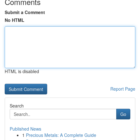
Comments
Submit a Comment
No HTML
HTML is disabled
Report Page
Search
Go
Published News
1
Precious Metals: A Complete Guide