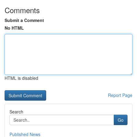
Comments
Submit a Comment
No HTML
HTML is disabled
Report Page
Search
Go
Published News