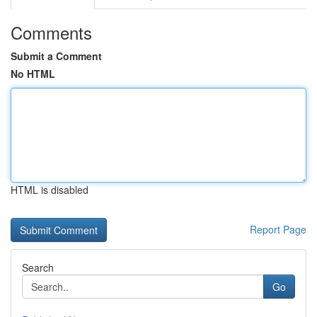
Comments
Submit a Comment
No HTML
HTML is disabled
Report Page
Search
Go