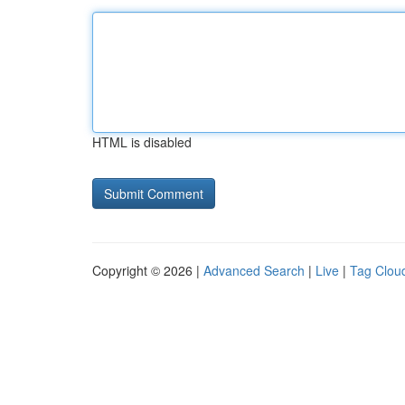
HTML is disabled
Copyright © 2026 |
Advanced Search
|
Live
|
Tag Clou