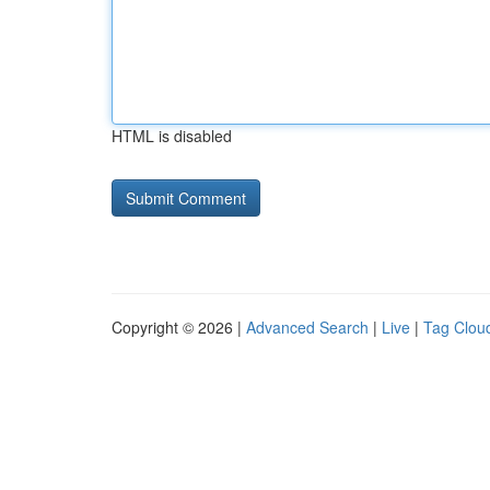
HTML is disabled
Copyright © 2026 |
Advanced Search
|
Live
|
Tag Clou